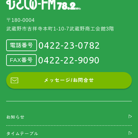
〒180-0004
武蔵野市吉祥寺本町1-10-7武蔵野商工会館3階
0422-23-0782
電話番号
0422-22-9090
FAX番号
メッセージ/お問合せ
お知らせ
タイムテーブル