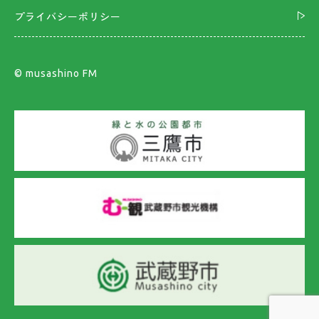
プライバシーポリシー
©︎ musashino FM