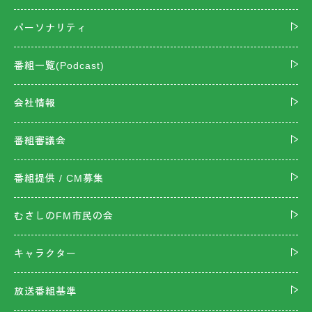
パーソナリティ
番組一覧(Podcast)
会社情報
番組審議会
番組提供 / CM募集
むさしのFM市民の会
キャラクター
放送番組基準