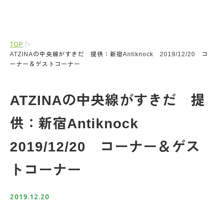
TOP
ATZINAの中央線がすきだ 提供：新宿Antiknock 2019/12/20 コ
ーナー＆ゲストコーナー
ATZINAの中央線がすきだ 提
供：新宿Antiknock
2019/12/20 コーナー＆ゲス
トコーナー
2019.12.20