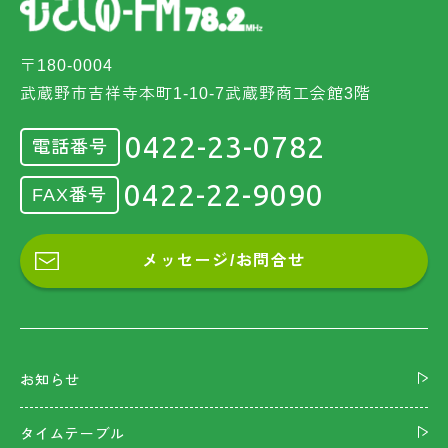
〒180-0004
武蔵野市吉祥寺本町1-10-7武蔵野商工会館3階
0422-23-0782
電話番号
0422-22-9090
FAX番号
メッセージ/お問合せ
お知らせ
タイムテーブル