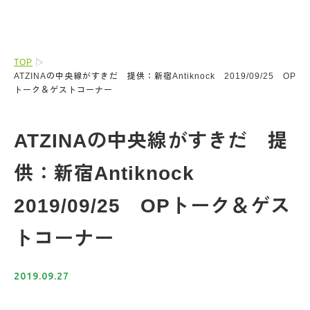
TOP
ATZINAの中央線がすきだ 提供：新宿Antiknock 2019/09/25 OP
トーク＆ゲストコーナー
ATZINAの中央線がすきだ 提
供：新宿Antiknock
2019/09/25 OPトーク＆ゲス
トコーナー
2019.09.27