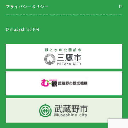
プライバシーポリシー
©︎ musashino FM