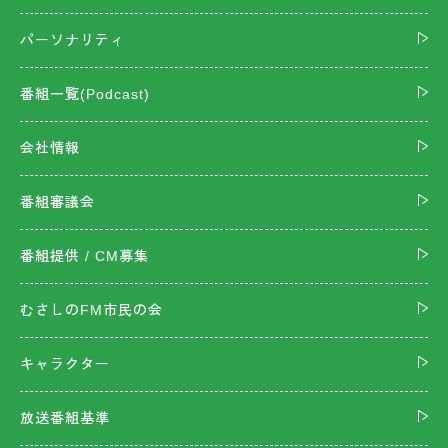
パーソナリティ
番組一覧(Podcast)
会社情報
番組審議会
番組提供 / CM募集
むさしのFM市民の会
キャラクター
放送番組基準