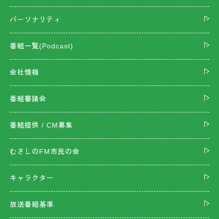
パーソナリティ
番組一覧(Podcast)
会社情報
番組審議会
番組提供 / CM募集
むさしのFM市民の会
キャラクター
放送番組基準