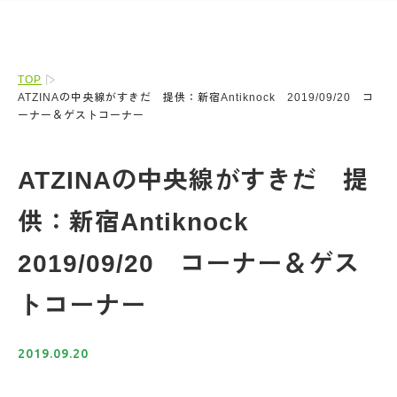
TOP
ATZINAの中央線がすきだ 提供：新宿Antiknock 2019/09/20 コ
ーナー＆ゲストコーナー
ATZINAの中央線がすきだ 提
供：新宿Antiknock
2019/09/20 コーナー＆ゲス
トコーナー
2019.09.20