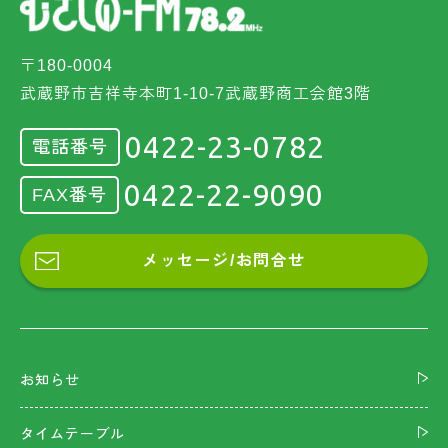
〒180-0004
武蔵野市吉祥寺本町1-10-7武蔵野商工会館3階
0422-23-0782
電話番号
0422-22-9090
FAX番号
メッセージ/お問合せ
お知らせ
タイムテーブル