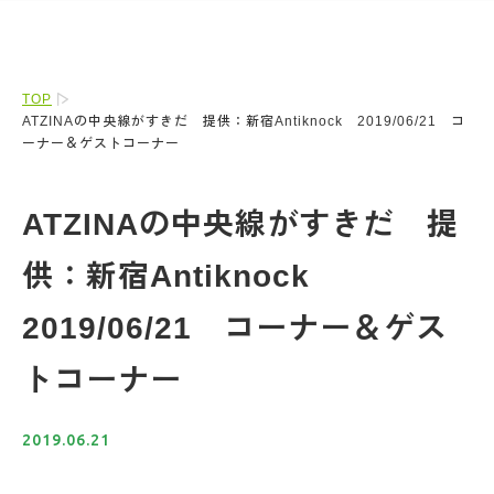
TOP
ATZINAの中央線がすきだ 提供：新宿Antiknock 2019/06/21 コ
ーナー＆ゲストコーナー
ATZINAの中央線がすきだ 提
供：新宿Antiknock
2019/06/21 コーナー＆ゲス
トコーナー
2019.06.21