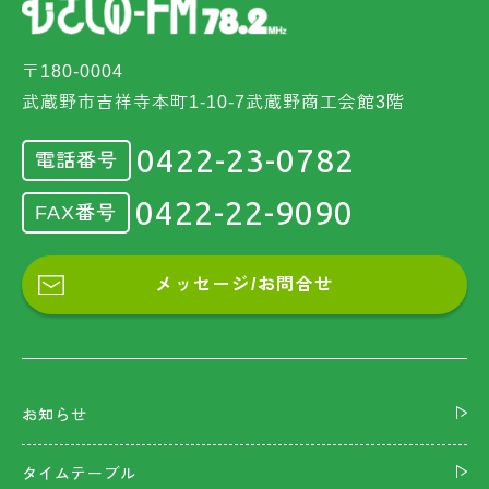
〒180-0004
武蔵野市吉祥寺本町1-10-7武蔵野商工会館3階
0422-23-0782
電話番号
0422-22-9090
FAX番号
メッセージ/お問合せ
お知らせ
タイムテーブル