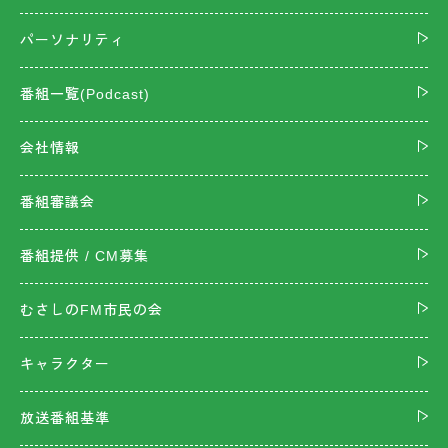
パーソナリティ
番組一覧(Podcast)
会社情報
番組審議会
番組提供 / CM募集
むさしのFM市民の会
キャラクター
放送番組基準