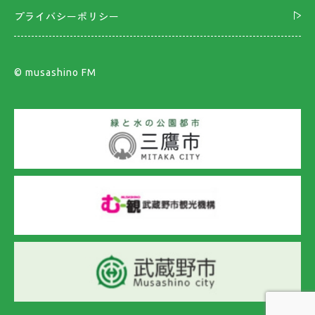
プライバシーポリシー
©︎ musashino FM