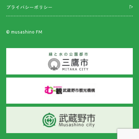
プライバシーポリシー
©︎ musashino FM