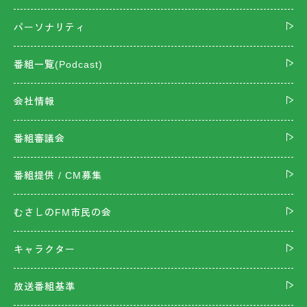
パーソナリティ
番組一覧(Podcast)
会社情報
番組審議会
番組提供 / CM募集
むさしのFM市民の会
キャラクター
放送番組基準