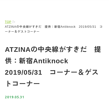
TOP
ATZINAの中央線がすきだ 提供：新宿Antiknock 2019/05/31 コ
ーナー＆ゲストコーナー
ATZINAの中央線がすきだ 提
供：新宿Antiknock
2019/05/31 コーナー＆ゲス
トコーナー
2019.05.31