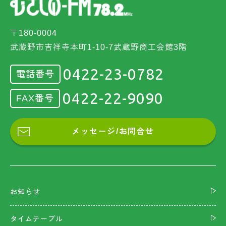
〒180-0004
武蔵野市吉祥寺本町1-10-7武蔵野商工会館3階
0422-23-0782
電話番号
0422-22-9090
FAX番号
メッセージ/お問合せ
お知らせ
タイムテーブル