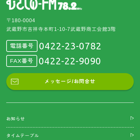
〒180-0004
武蔵野市吉祥寺本町1-10-7武蔵野商工会館3階
0422-23-0782
電話番号
0422-22-9090
FAX番号
メッセージ/お問合せ
お知らせ
タイムテーブル