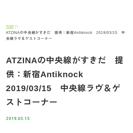
TOP
ATZINAの中央線がすきだ 提供：新宿Antiknock 2019/03/15 中
央線ラヴ＆ゲストコーナー
ATZINAの中央線がすきだ 提
供：新宿Antiknock
2019/03/15 中央線ラヴ＆ゲ
ストコーナー
2019.03.15