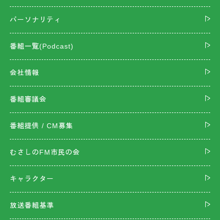
パーソナリティ
番組一覧(Podcast)
会社情報
番組審議会
番組提供 / CM募集
むさしのFM市民の会
キャラクター
放送番組基準