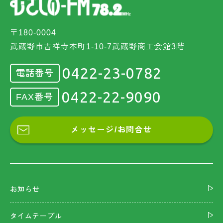
〒180-0004
武蔵野市吉祥寺本町1-10-7武蔵野商工会館3階
0422-23-0782
電話番号
0422-22-9090
FAX番号
メッセージ/お問合せ
お知らせ
タイムテーブル