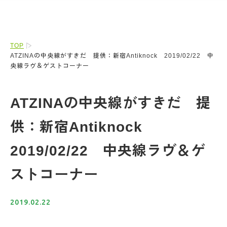
TOP
ATZINAの中央線がすきだ 提供：新宿Antiknock 2019/02/22 中
央線ラヴ＆ゲストコーナー
ATZINAの中央線がすきだ 提
供：新宿Antiknock
2019/02/22 中央線ラヴ＆ゲ
ストコーナー
2019.02.22