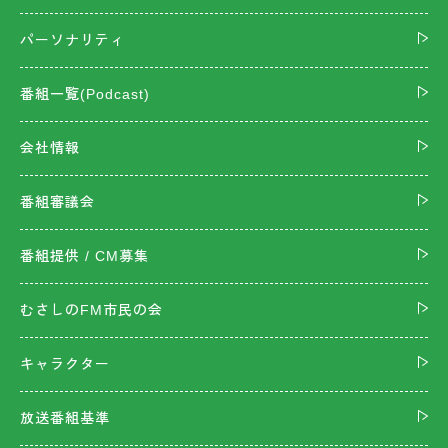
パーソナリティ
番組一覧(Podcast)
会社情報
番組審議会
番組提供 / CM募集
むさしのFM市民の会
キャラクター
放送番組基準