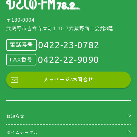
〒180-0004
武蔵野市吉祥寺本町1-10-7武蔵野商工会館3階
0422-23-0782
電話番号
0422-22-9090
FAX番号
メッセージ/お問合せ
お知らせ
タイムテーブル