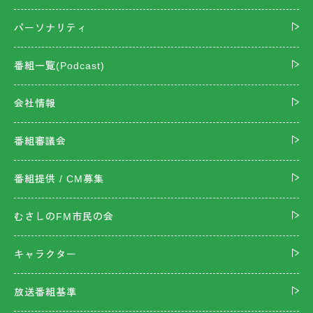
パーソナリティ
番組一覧(Podcast)
会社情報
番組審議会
番組提供 / CM募集
むさしのFM市民の会
キャラクター
放送番組基準