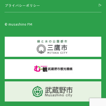
プライバシーポリシー
©︎ musashino FM