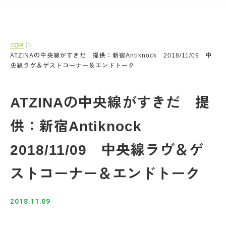
TOP
ATZINAの中央線がすきだ 提供：新宿Antiknock 2018/11/09 中
央線ラヴ＆ゲストコーナー＆エンドトーク
ATZINAの中央線がすきだ 提
供：新宿Antiknock
2018/11/09 中央線ラヴ＆ゲ
ストコーナー＆エンドトーク
2018.11.09