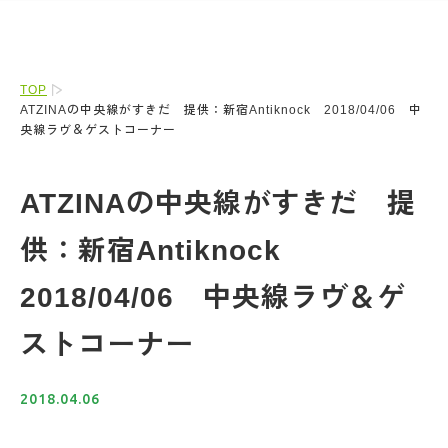
TOP
ATZINAの中央線がすきだ 提供：新宿Antiknock 2018/04/06 中
央線ラヴ＆ゲストコーナー
ATZINAの中央線がすきだ 提
供：新宿Antiknock
2018/04/06 中央線ラヴ＆ゲ
ストコーナー
2018.04.06