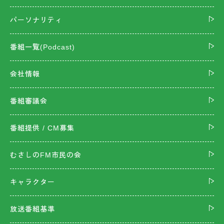
パーソナリティ
番組一覧(Podcast)
会社情報
番組審議会
番組提供 / CM募集
むさしのFM市民の会
キャラクター
放送番組基準