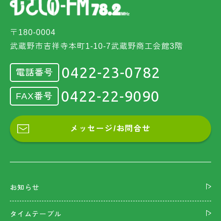
〒180-0004
武蔵野市吉祥寺本町1-10-7武蔵野商工会館3階
0422-23-0782
電話番号
0422-22-9090
FAX番号
メッセージ/お問合せ
お知らせ
タイムテーブル