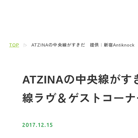
TOP
ATZINAの中央線がすきだ 提供：新宿Antiknock
ATZINAの中央線がすき
線ラヴ＆ゲストコーナ
2017.12.15