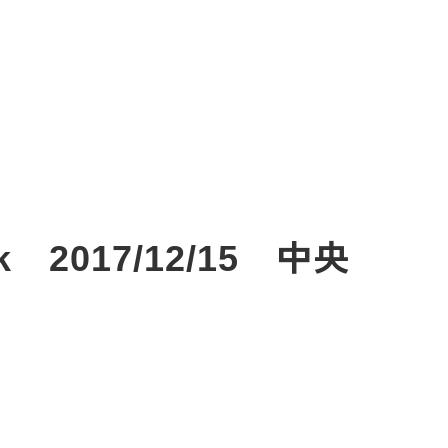
2017/12/15 中央