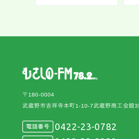
〒180-0004
武蔵野市吉祥寺本町1-10-7武蔵野商工会館3
0422-23-0782
電話番号