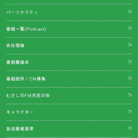
パーソナリティ
番組一覧(Podcast)
会社情報
番組審議会
番組提供 / CM募集
むさしのFM市民の会
キャラクター
放送番組基準