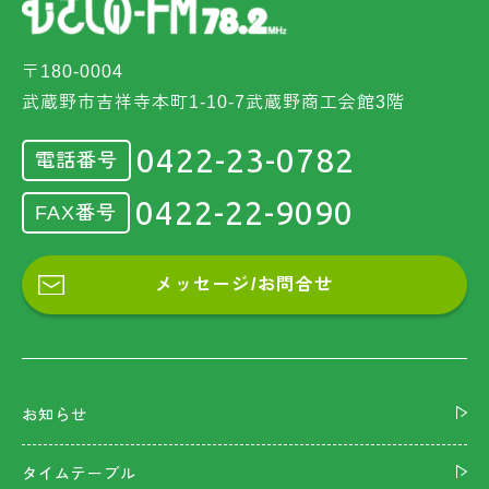
〒180-0004
武蔵野市吉祥寺本町1-10-7武蔵野商工会館3階
0422-23-0782
電話番号
0422-22-9090
FAX番号
メッセージ/お問合せ
お知らせ
タイムテーブル