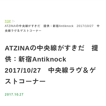
TOP
ATZINAの中央線がすきだ 提供：新宿Antiknock 2017/10/27 中
央線ラヴ＆ゲストコーナー
ATZINAの中央線がすきだ 提
供：新宿Antiknock
2017/10/27 中央線ラヴ＆ゲ
ストコーナー
2017.10.27