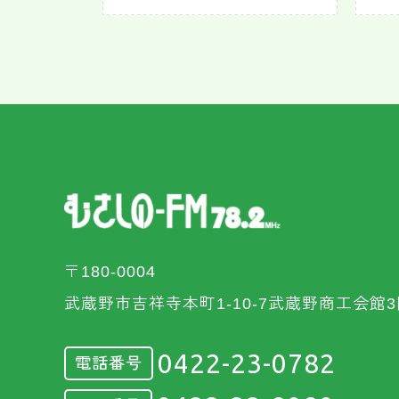
〒180-0004
武蔵野市吉祥寺本町1-10-7武蔵野商工会館3
0422-23-0782
電話番号