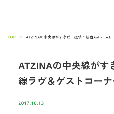
TOP
ATZINAの中央線がすきだ 提供：新宿Antiknock
ATZINAの中央線がすき
線ラヴ＆ゲストコーナ
2017.10.13