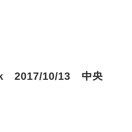
2017/10/13 中央