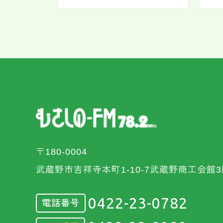
〒180-0004
武蔵野市吉祥寺本町1-10-7武蔵野商工会館3
0422-23-0782
電話番号