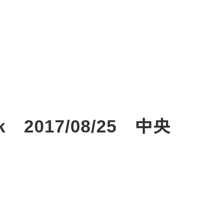
2017/08/25 中央