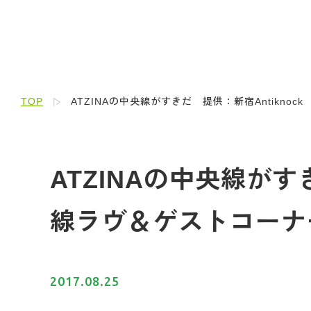
TOP
ATZINAの中央線がすきだ 提供：新宿Antiknock
ATZINAの中央線がすき
線ラヴ＆ゲストコーナ
2017.08.25