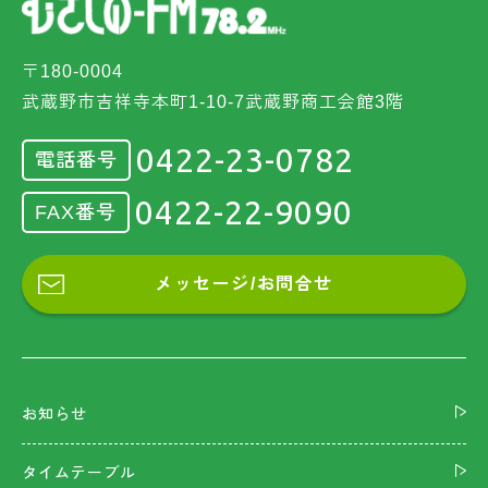
〒180-0004
武蔵野市吉祥寺本町1-10-7武蔵野商工会館3階
0422-23-0782
電話番号
0422-22-9090
FAX番号
メッセージ/お問合せ
お知らせ
タイムテーブル