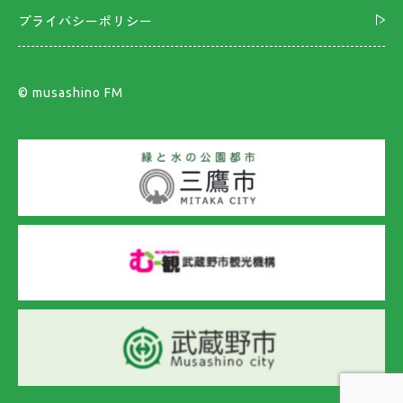
プライバシーポリシー
©︎ musashino FM