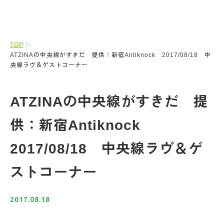
TOP
ATZINAの中央線がすきだ 提供：新宿Antiknock 2017/08/18 中
央線ラヴ＆ゲストコーナー
ATZINAの中央線がすきだ 提
供：新宿Antiknock
2017/08/18 中央線ラヴ＆ゲ
ストコーナー
2017.08.18