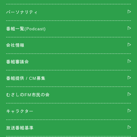
パーソナリティ
番組一覧(Podcast)
会社情報
番組審議会
番組提供 / CM募集
むさしのFM市民の会
キャラクター
放送番組基準