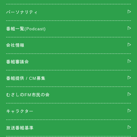
パーソナリティ
番組一覧(Podcast)
会社情報
番組審議会
番組提供 / CM募集
むさしのFM市民の会
キャラクター
放送番組基準