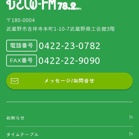
〒180-0004
武蔵野市吉祥寺本町1-10-7武蔵野商工会館3階
0422-23-0782
電話番号
0422-22-9090
FAX番号
メッセージ/お問合せ
お知らせ
タイムテーブル