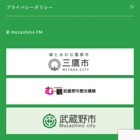
プライバシーポリシー
©︎ musashino FM