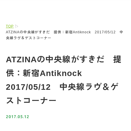
TOP
ATZINAの中央線がすきだ 提供：新宿Antiknock 2017/05/12 中
央線ラヴ＆ゲストコーナー
ATZINAの中央線がすきだ 提
供：新宿Antiknock
2017/05/12 中央線ラヴ＆ゲ
ストコーナー
2017.05.12