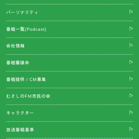
パーソナリティ
番組一覧(Podcast)
会社情報
番組審議会
番組提供 / CM募集
むさしのFM市民の会
キャラクター
放送番組基準