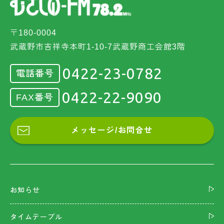
〒180-0004
武蔵野市吉祥寺本町1-10-7武蔵野商工会館3階
0422-23-0782
電話番号
0422-22-9090
FAX番号
メッセージ/お問合せ
お知らせ
タイムテーブル