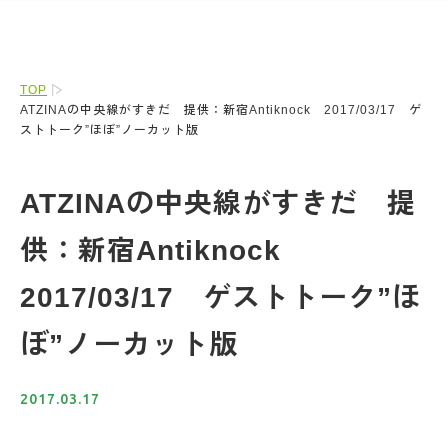
TOP
ATZINAの中央線がすきだ 提供：新宿Antiknock 2017/03/17 ゲ
ストトーク”ほぼ”ノーカット版
ATZINAの中央線がすきだ 提
供：新宿Antiknock
2017/03/17 ゲストトーク”ほ
ぼ”ノーカット版
2017.03.17