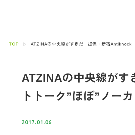
TOP
ATZINAの中央線がすきだ 提供：新宿Antiknock
ATZINAの中央線がすき
トトーク”ほぼ”ノー
2017.01.06