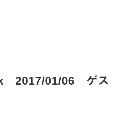
2017/01/06 ゲス