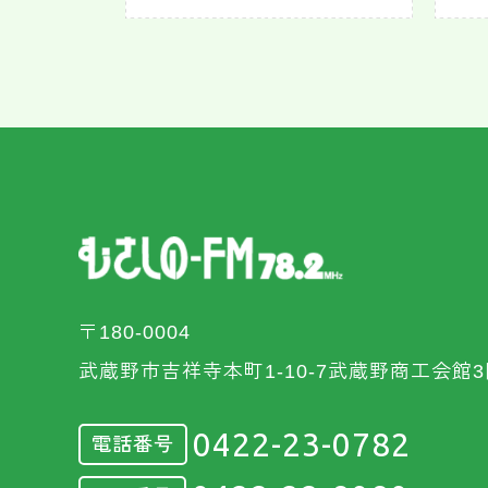
〒180-0004
武蔵野市吉祥寺本町1-10-7武蔵野商工会館3
0422-23-0782
電話番号