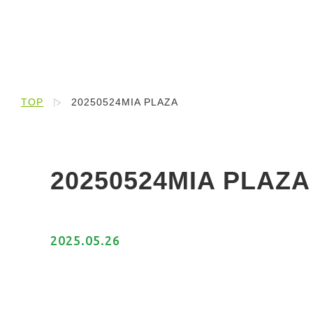
TOP
20250524MIA PLAZA
20250524MIA PLAZA
2025.05.26