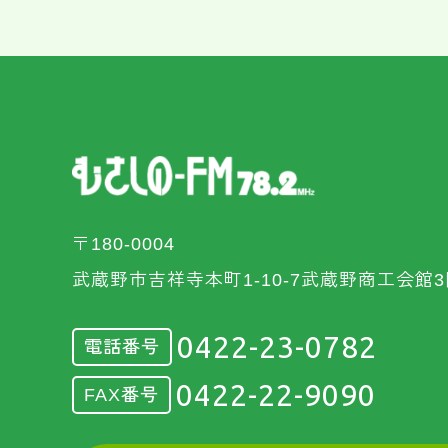
〒180-0004
武蔵野市吉祥寺本町1-10-7武蔵野商工会館3
0422-23-0782
電話番号
0422-22-9090
FAX番号