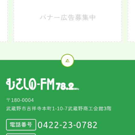
〒180-0004
武蔵野市吉祥寺本町1-10-7武蔵野商工会館3階
0422-23-0782
電話番号