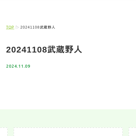
TOP
20241108武蔵野人
20241108武蔵野人
2024.11.09