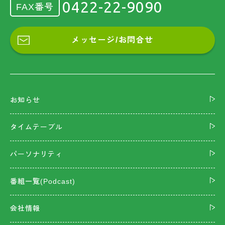
0422-22-9090
FAX番号
メッセージ/お問合せ
お知らせ
タイムテーブル
パーソナリティ
番組一覧(Podcast)
会社情報