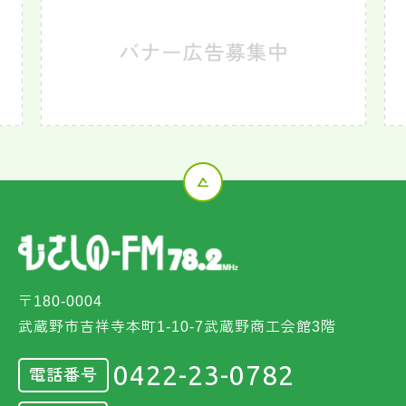
〒180-0004
武蔵野市吉祥寺本町1-10-7武蔵野商工会館3階
0422-23-0782
電話番号