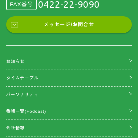
0422-22-9090
FAX番号
メッセージ/お問合せ
お知らせ
タイムテーブル
パーソナリティ
番組一覧(Podcast)
会社情報