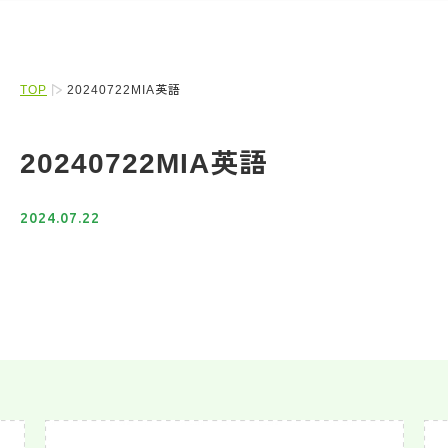
TOP
20240722MIA英語
20240722MIA英語
2024.07.22