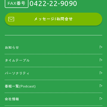
0422-22-9090
FAX番号
メッセージ/お問合せ
お知らせ
タイムテーブル
パーソナリティ
番組一覧(Podcast)
会社情報