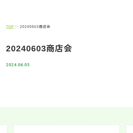
TOP
20240603商店会
20240603商店会
2024.06.05