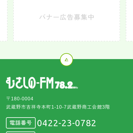
〒180-0004
武蔵野市吉祥寺本町1-10-7武蔵野商工会館3階
0422-23-0782
電話番号