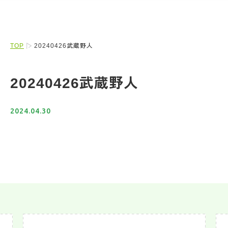
TOP
20240426武蔵野人
20240426武蔵野人
2024.04.30