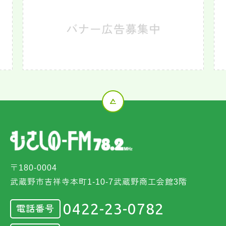
〒180-0004
武蔵野市吉祥寺本町1-10-7武蔵野商工会館3階
0422-23-0782
電話番号