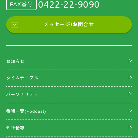
0422-22-9090
FAX番号
メッセージ/お問合せ
お知らせ
タイムテーブル
パーソナリティ
番組一覧(Podcast)
会社情報