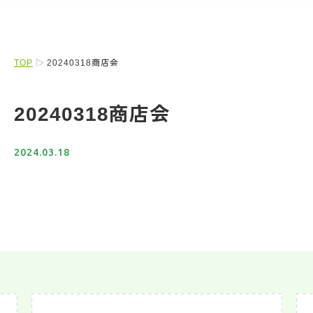
TOP
20240318商店会
20240318商店会
2024.03.18