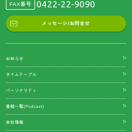
0422-22-9090
FAX番号
メッセージ/お問合せ
お知らせ
タイムテーブル
パーソナリティ
番組一覧(Podcast)
会社情報