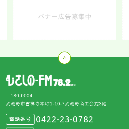
〒180-0004
武蔵野市吉祥寺本町1-10-7武蔵野商工会館3階
0422-23-0782
電話番号