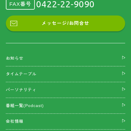
0422-22-9090
FAX番号
メッセージ/お問合せ
お知らせ
タイムテーブル
パーソナリティ
番組一覧(Podcast)
会社情報