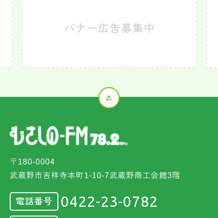
〒180-0004
武蔵野市吉祥寺本町1-10-7武蔵野商工会館3階
0422-23-0782
電話番号