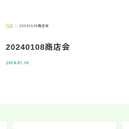
TOP
20240108商店会
20240108商店会
2024.01.10