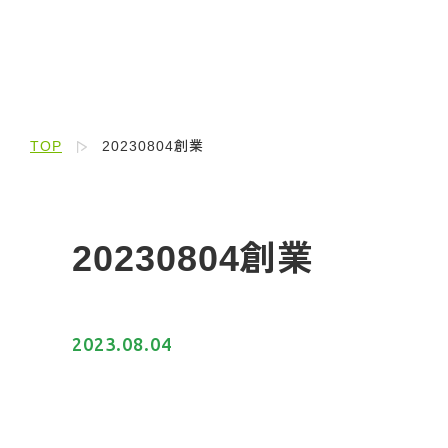
TOP
20230804創業
20230804創業
2023.08.04