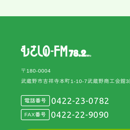
〒180-0004
武蔵野市吉祥寺本町1-10-7武蔵野商工会館3
0422-23-0782
電話番号
0422-22-9090
FAX番号