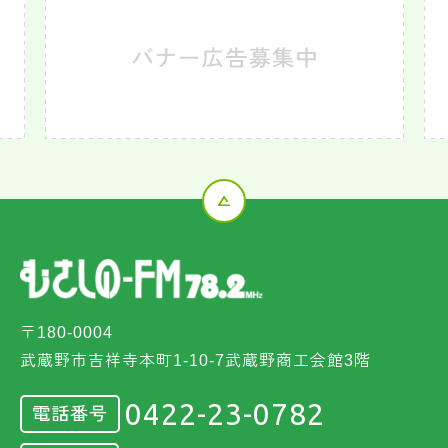
〒180-0004
武蔵野市吉祥寺本町1-10-7武蔵野商工会館3階
0422-23-0782
電話番号