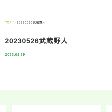
TOP
20230526武蔵野人
20230526武蔵野人
2023.05.29