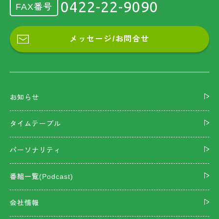
0422-22-9090
FAX番号
メッセージ/お問合せ
お知らせ
タイムテーブル
パーソナリティ
番組一覧(Podcast)
会社情報