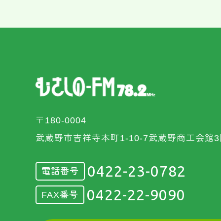
〒180-0004
武蔵野市吉祥寺本町1-10-7武蔵野商工会館3
0422-23-0782
電話番号
0422-22-9090
FAX番号