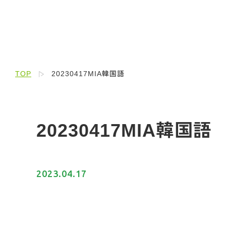
TOP
20230417MIA韓国語
20230417MIA韓国語
2023.04.17