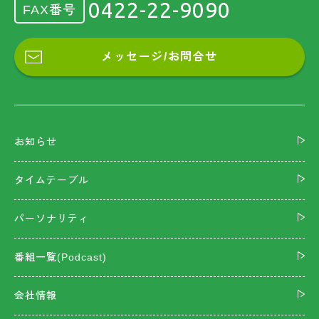
0422-22-9090
FAX番号
メッセージ/お問合せ
お知らせ
タイムテーブル
パーソナリティ
番組一覧(Podcast)
会社情報