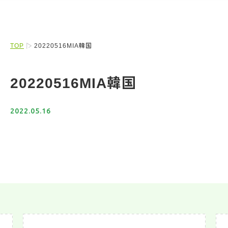
TOP
20220516MIA韓国
20220516MIA韓国
2022.05.16