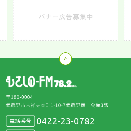
〒180-0004
武蔵野市吉祥寺本町1-10-7武蔵野商工会館3階
0422-23-0782
電話番号