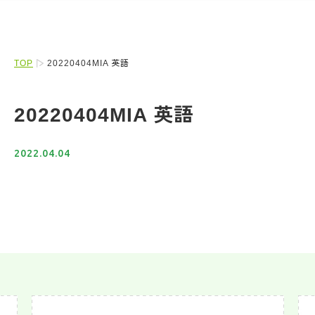
TOP
20220404MIA 英語
20220404MIA 英語
2022.04.04