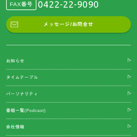
0422-22-9090
FAX番号
メッセージ/お問合せ
お知らせ
タイムテーブル
パーソナリティ
番組一覧(Podcast)
会社情報