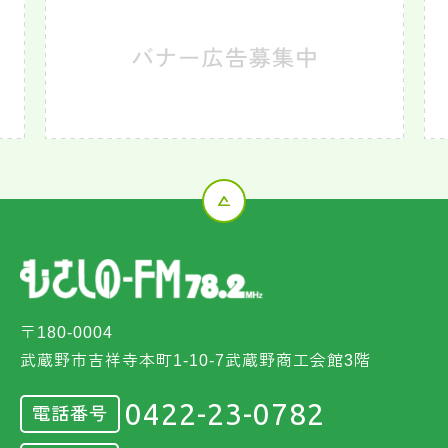
〒180-0004
武蔵野市吉祥寺本町1-10-7武蔵野商工会館3階
0422-23-0782
電話番号