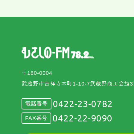
〒180-0004
武蔵野市吉祥寺本町1-10-7武蔵野商工会館3
0422-23-0782
電話番号
0422-22-9090
FAX番号