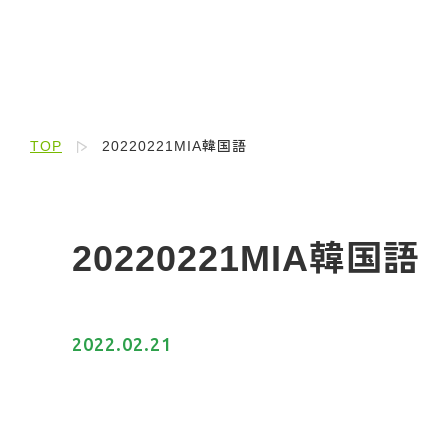
TOP
20220221MIA韓国語
20220221MIA韓国語
2022.02.21