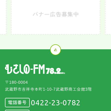
〒180-0004
武蔵野市吉祥寺本町1-10-7武蔵野商工会館3階
0422-23-0782
電話番号