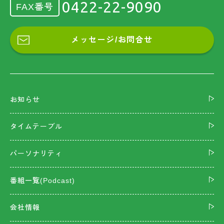
0422-22-9090
FAX番号
メッセージ/お問合せ
お知らせ
タイムテーブル
パーソナリティ
番組一覧(Podcast)
会社情報