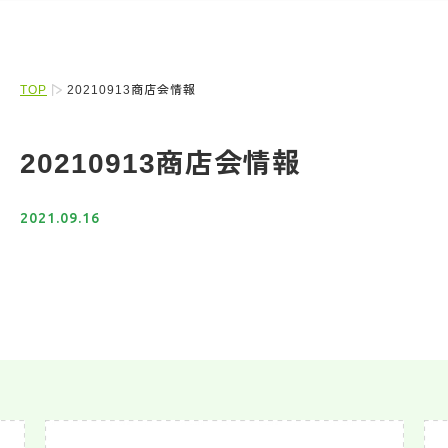
TOP
20210913商店会情報
20210913商店会情報
2021.09.16