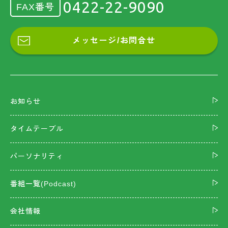
0422-22-9090
FAX番号
メッセージ/お問合せ
お知らせ
タイムテーブル
パーソナリティ
番組一覧(Podcast)
会社情報