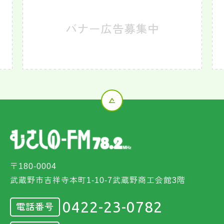
〒180-0004
武蔵野市吉祥寺本町1-10-7武蔵野商工会館3階
0422-23-0782
電話番号