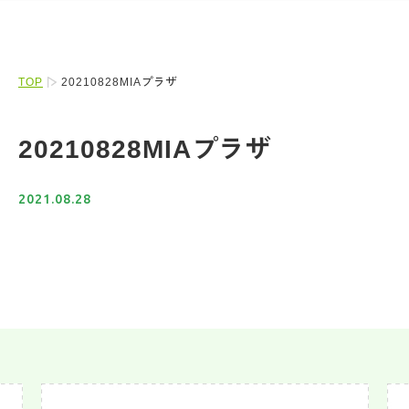
TOP
20210828MIAプラザ
20210828MIAプラザ
2021.08.28