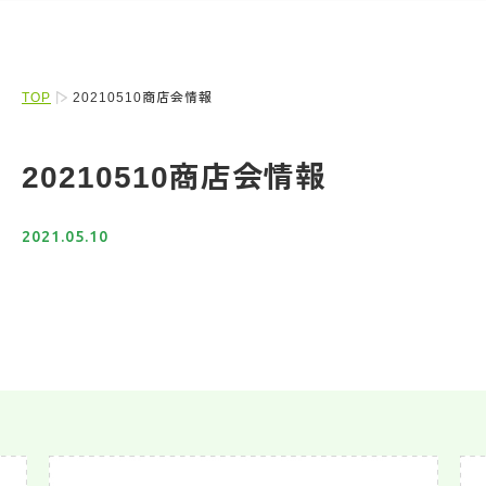
TOP
20210510商店会情報
20210510商店会情報
2021.05.10