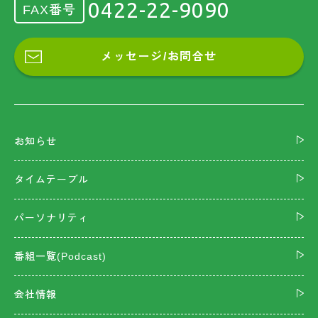
0422-22-9090
FAX番号
メッセージ/お問合せ
お知らせ
タイムテーブル
パーソナリティ
番組一覧(Podcast)
会社情報