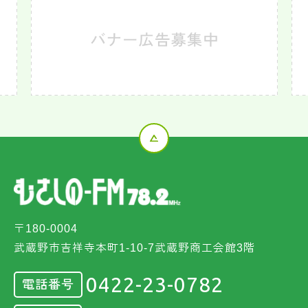
〒180-0004
武蔵野市吉祥寺本町1-10-7武蔵野商工会館3階
0422-23-0782
電話番号