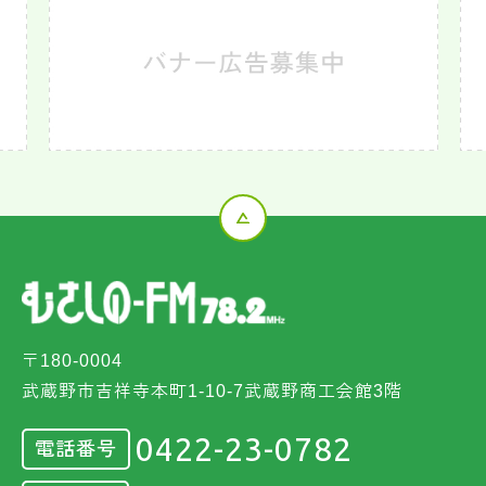
〒180-0004
武蔵野市吉祥寺本町1-10-7武蔵野商工会館3階
0422-23-0782
電話番号