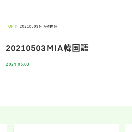
TOP
20210503ＭIA韓国語
20210503ＭIA韓国語
2021.05.03