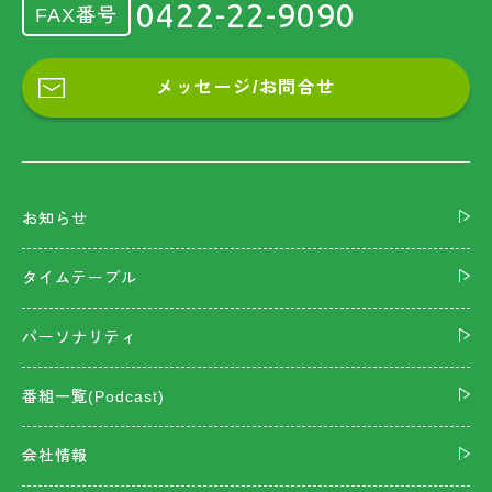
0422-22-9090
FAX番号
メッセージ/お問合せ
お知らせ
タイムテーブル
パーソナリティ
番組一覧(Podcast)
会社情報