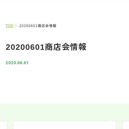
TOP
20200601商店会情報
20200601商店会情報
2020.06.01