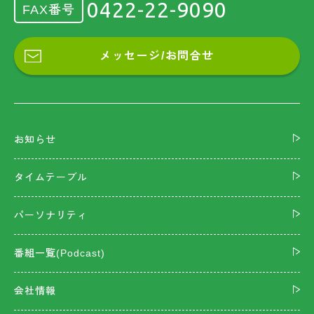
0422-22-9090
FAX番号
メッセージ/お問合せ
お知らせ
タイムテーブル
パーソナリティ
番組一覧(Podcast)
会社情報