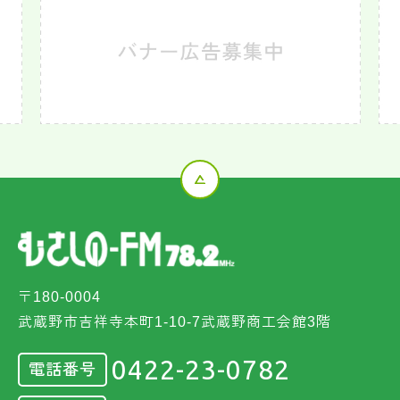
〒180-0004
武蔵野市吉祥寺本町1-10-7武蔵野商工会館3階
0422-23-0782
電話番号