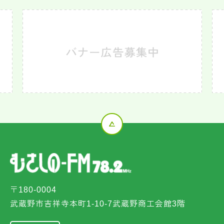
〒180-0004
武蔵野市吉祥寺本町1-10-7武蔵野商工会館3階