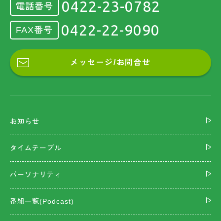
0422-23-0782
電話番号
0422-22-9090
FAX番号
メッセージ/お問合せ
お知らせ
タイムテーブル
パーソナリティ
番組一覧(Podcast)