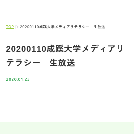
TOP
20200110成蹊大学メディアリテラシー 生放送
20200110成蹊大学メディアリ
テラシー 生放送
2020.01.23