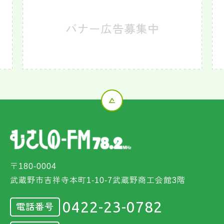
〒180-0004
武蔵野市吉祥寺本町1-10-7武蔵野商工会館3階
0422-23-0782
電話番号