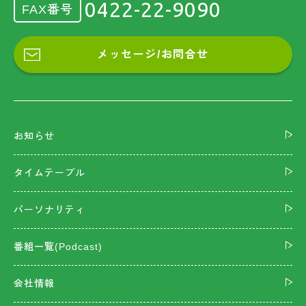
0422-22-9090
FAX番号
メッセージ/お問合せ
お知らせ
タイムテーブル
パーソナリティ
番組一覧(Podcast)
会社情報