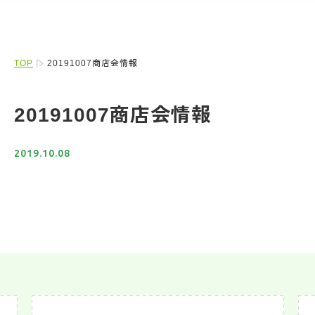
TOP
20191007商店会情報
20191007商店会情報
2019.10.08