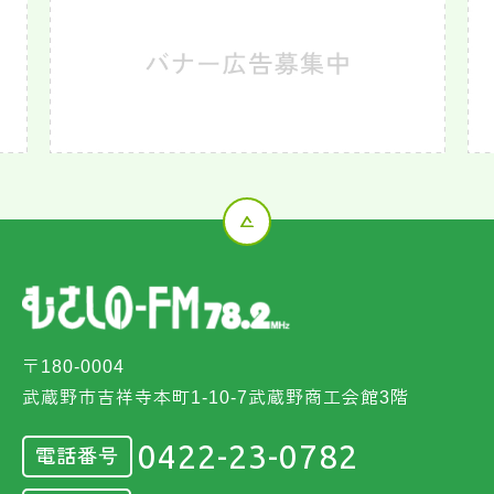
〒180-0004
武蔵野市吉祥寺本町1-10-7武蔵野商工会館3階
0422-23-0782
電話番号