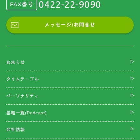
0422-22-9090
FAX番号
メッセージ/お問合せ
お知らせ
タイムテーブル
パーソナリティ
番組一覧(Podcast)
会社情報