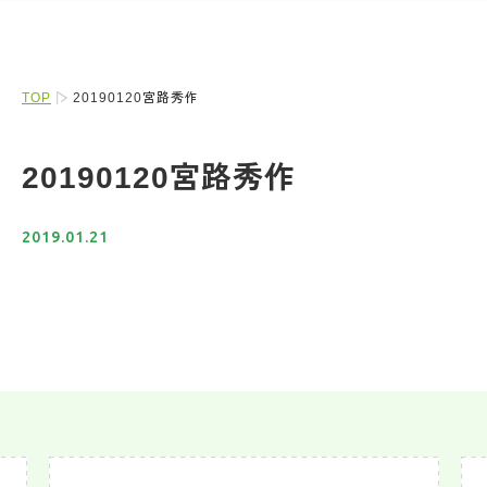
TOP
20190120宮路秀作
20190120宮路秀作
2019.01.21