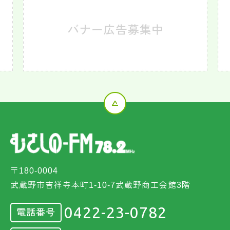
〒180-0004
武蔵野市吉祥寺本町1-10-7武蔵野商工会館3階
0422-23-0782
電話番号