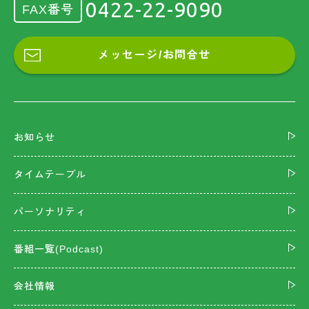
0422-22-9090
FAX番号
メッセージ/お問合せ
お知らせ
タイムテーブル
パーソナリティ
番組一覧(Podcast)
会社情報