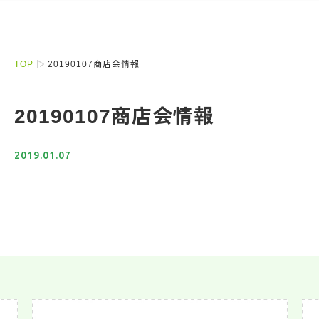
TOP
20190107商店会情報
20190107商店会情報
2019.01.07