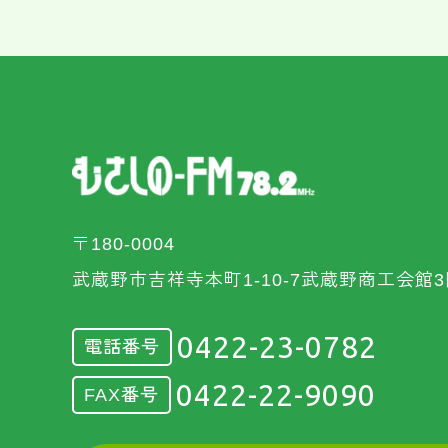
〒180-0004
武蔵野市吉祥寺本町1-10-7武蔵野商工会館3
0422-23-0782
電話番号
0422-22-9090
FAX番号