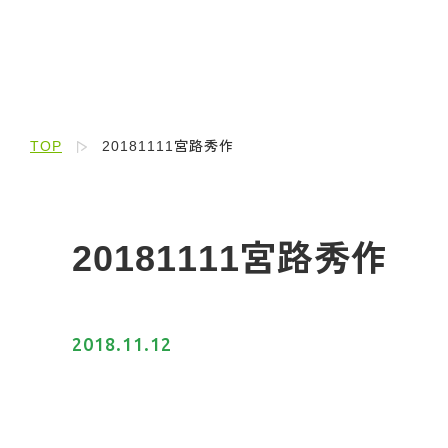
TOP
20181111宮路秀作
20181111宮路秀作
2018.11.12