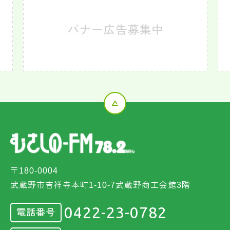
〒180-0004
武蔵野市吉祥寺本町1-10-7武蔵野商工会館3階
0422-23-0782
電話番号