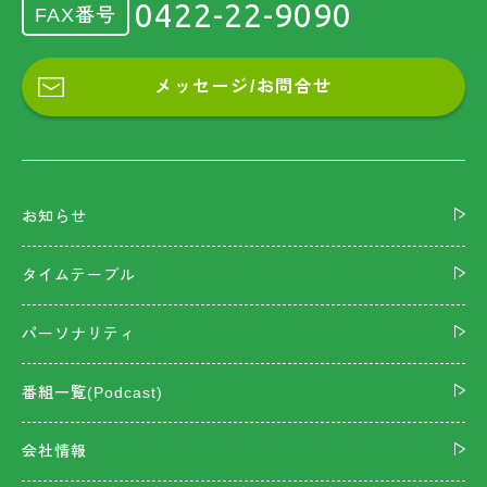
0422-22-9090
FAX番号
メッセージ/お問合せ
お知らせ
タイムテーブル
パーソナリティ
番組一覧(Podcast)
会社情報