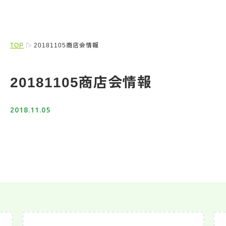
TOP
20181105商店会情報
20181105商店会情報
2018.11.05