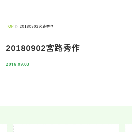
TOP
20180902宮路秀作
20180902宮路秀作
2018.09.03