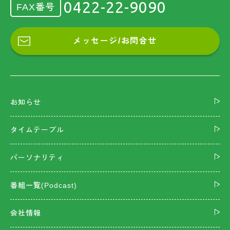
0422-22-9090
FAX番号
メッセージ/お問合せ
お知らせ
タイムテーブル
パーソナリティ
番組一覧(Podcast)
会社情報