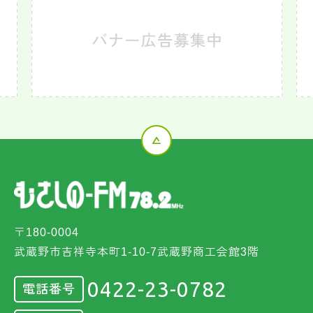
〒180-0004
武蔵野市吉祥寺本町1-10-7武蔵野商工会館3階
0422-23-0782
電話番号