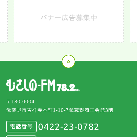
〒180-0004
武蔵野市吉祥寺本町1-10-7武蔵野商工会館3階
0422-23-0782
電話番号