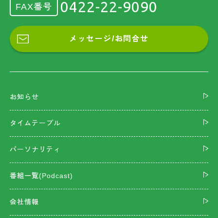
0422-22-9090
FAX番号
メッセージ/お問合せ
お知らせ
タイムテーブル
パーソナリティ
番組一覧(Podcast)
会社情報