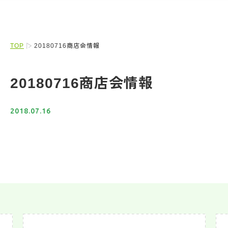
TOP
20180716商店会情報
20180716商店会情報
2018.07.16