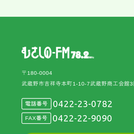
〒180-0004
武蔵野市吉祥寺本町1-10-7武蔵野商工会館3
0422-23-0782
電話番号
0422-22-9090
FAX番号