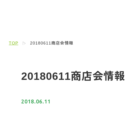
TOP
20180611商店会情報
20180611商店会情報
2018.06.11