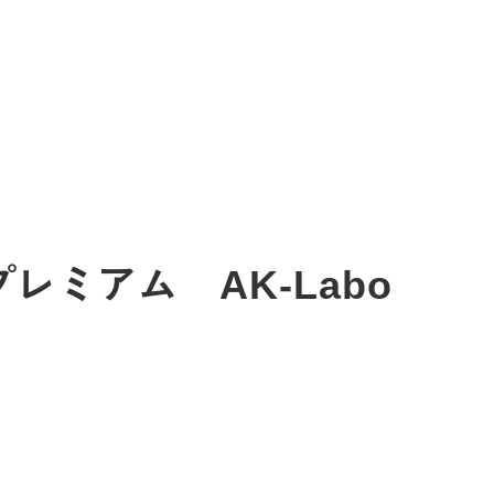
プレミアム AK-Labo