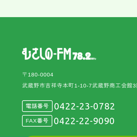
〒180-0004
武蔵野市吉祥寺本町1-10-7武蔵野商工会館3
0422-23-0782
電話番号
0422-22-9090
FAX番号