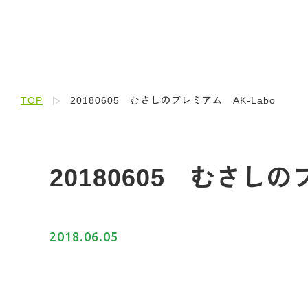
TOP
20180605 むさしのプレミアム AK-Labo
20180605 むさしの
2018.06.05