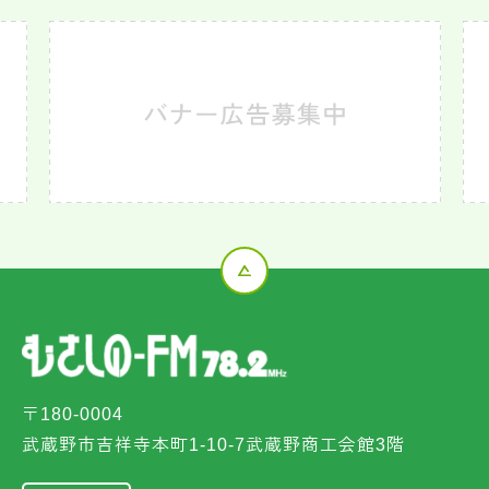
〒180-0004
武蔵野市吉祥寺本町1-10-7武蔵野商工会館3階