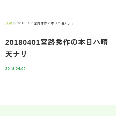
TOP
20180401宮路秀作の本日ハ晴天ナリ
20180401宮路秀作の本日ハ晴
天ナリ
2018.04.02