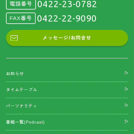
0422-23-0782
電話番号
0422-22-9090
FAX番号
メッセージ/お問合せ
お知らせ
タイムテーブル
パーソナリティ
番組一覧(Podcast)