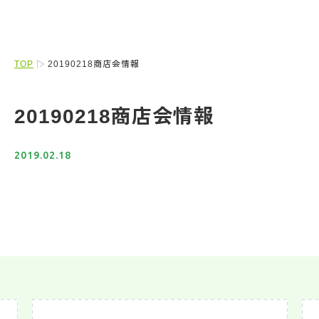
TOP
20190218商店会情報
20190218商店会情報
2019.02.18