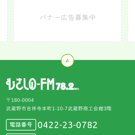
〒180-0004
武蔵野市吉祥寺本町1-10-7武蔵野商工会館3階
0422-23-0782
電話番号