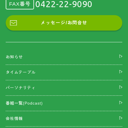
0422-22-9090
FAX番号
メッセージ/お問合せ
お知らせ
タイムテーブル
パーソナリティ
番組一覧(Podcast)
会社情報