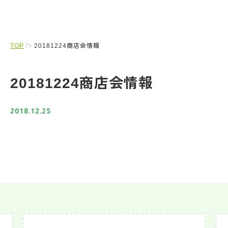
TOP
20181224商店会情報
20181224商店会情報
2018.12.25