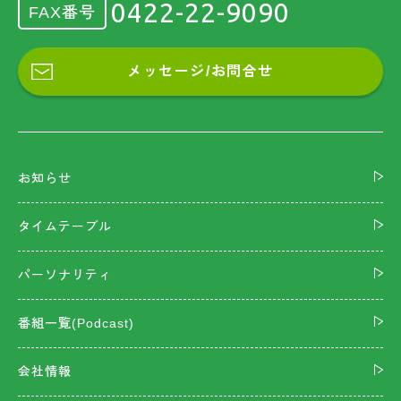
0422-22-9090
FAX番号
メッセージ/お問合せ
お知らせ
タイムテーブル
パーソナリティ
番組一覧(Podcast)
会社情報