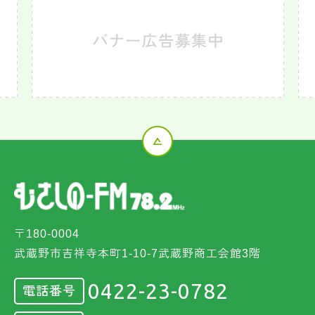
〒180-0004
武蔵野市吉祥寺本町1-10-7武蔵野商工会館3階
0422-23-0782
電話番号