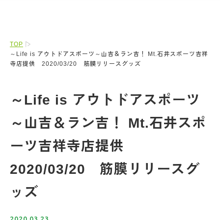
TOP
～Life is アウトドアスポーツ～山吉＆ラン吉！ Mt.石井スポーツ吉祥
寺店提供 2020/03/20 筋膜リリースグッズ
～Life is アウトドアスポーツ
～山吉＆ラン吉！ Mt.石井スポ
ーツ吉祥寺店提供
2020/03/20 筋膜リリースグ
ッズ
2020.03.23