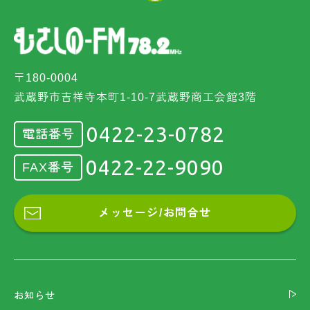
〒180-0004
武蔵野市吉祥寺本町1-10-7武蔵野商工会館3階
0422-23-0782
電話番号
0422-22-9090
FAX番号
メッセージ/お問合せ
お知らせ