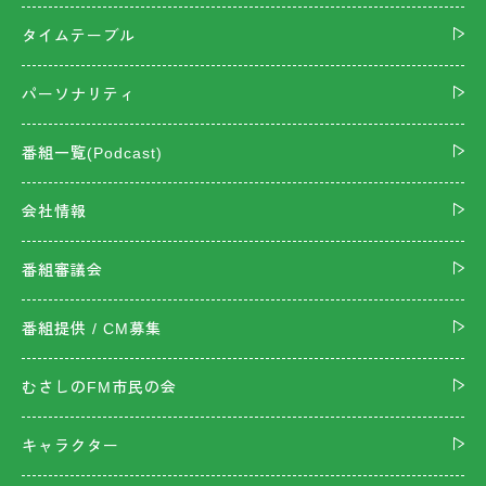
タイムテーブル
パーソナリティ
番組一覧(Podcast)
会社情報
番組審議会
番組提供 / CM募集
むさしのFM市民の会
キャラクター