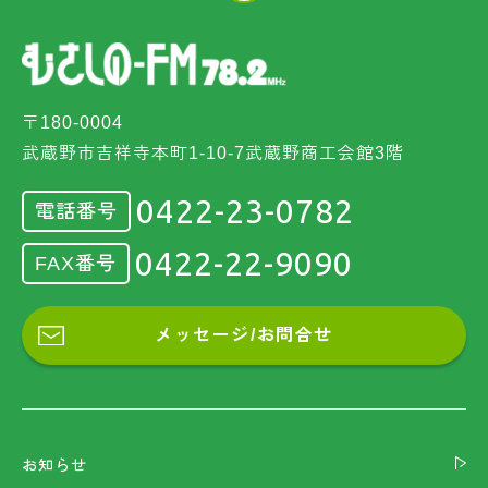
〒180-0004
武蔵野市吉祥寺本町1-10-7武蔵野商工会館3階
0422-23-0782
電話番号
0422-22-9090
FAX番号
メッセージ/お問合せ
お知らせ