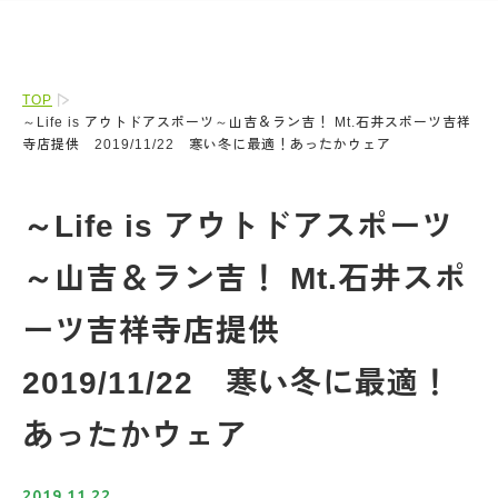
TOP
～Life is アウトドアスポーツ～山吉＆ラン吉！ Mt.石井スポーツ吉祥
寺店提供 2019/11/22 寒い冬に最適！あったかウェア
～Life is アウトドアスポーツ
～山吉＆ラン吉！ Mt.石井スポ
ーツ吉祥寺店提供
2019/11/22 寒い冬に最適！
あったかウェア
2019.11.22