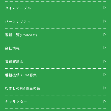
タイムテーブル
パーソナリティ
番組一覧(Podcast)
会社情報
番組審議会
番組提供 / CM募集
むさしのFM市民の会
キャラクター